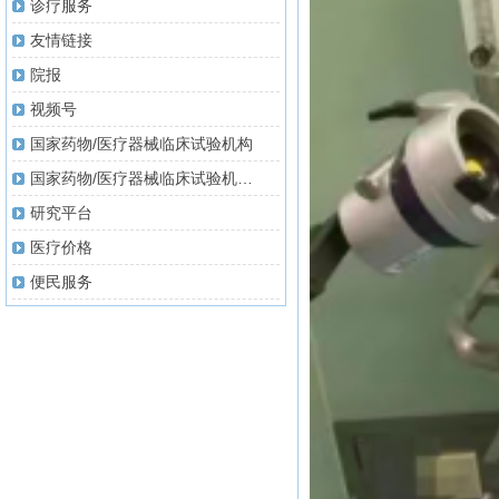
诊疗服务
友情链接
院报
视频号
国家药物/医疗器械临床试验机构
国家药物/医疗器械临床试验机构伦理委员会
研究平台
医疗价格
便民服务