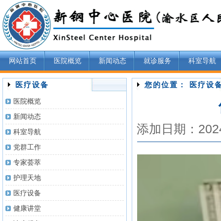
网站首页
医院概览
新闻动态
就诊服务
科室导航
医疗设备
您的位置： 医疗设
医院概览
新闻动态
添加日期：202
科室导航
党群工作
专家荟萃
护理天地
医疗设备
健康讲堂