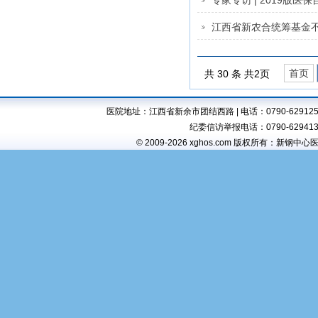
专家专访 | 2019版医
首页
共 30 条 共2页
医院地址：江西省新余市团结西路 | 电话：0790-6291257,6294
纪委信访举报电话：0790-6294138 
© 2009-2026 xghos.com 版权所有：新钢中