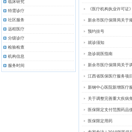
临床研究
《医疗机构执业许可证
特需诊疗
社区服务
远程医疗
预约挂号
分级诊疗
就诊须知
检验检查
急诊就医指南
机构信息
新余市医疗保障局关于
服务时间
江西省医保医疗服务项目
新钢中心医院新增医疗
医保限定支付范围药品
医保限定用药