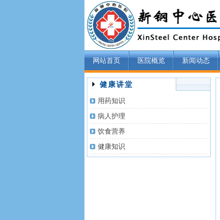
网站首页
医院概览
新闻动态
健康讲堂
用药知识
病人护理
饮食营养
健康知识