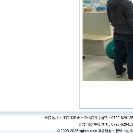
医院地址：江西省新余市团结西路 | 电话：0790-6291257,6294
纪委信访举报电话：0790-6294138 
© 2009-2026 xghos.com 版权所有：新钢中