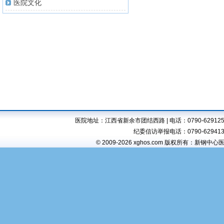
医院文化
医院地址：江西省新余市团结西路 | 电话：0790-6291257,6294
纪委信访举报电话：0790-6294138 
© 2009-2026 xghos.com 版权所有：新钢中